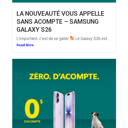
LA NOUVEAUTÉ VOUS APPELLE
SANS ACOMPTE – SAMSUNG
GALAXY S26
L’important, c’est de se gâter.
Le Galaxy S26 est...
Read More