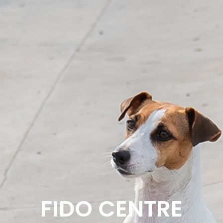
FIDO CENTRE