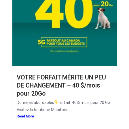
VOTRE FORFAIT MÉRITE UN PEU
DE CHANGEMENT – 40 $/mois
pour 20Go
Données abordables
forfait. 40$/mois pour 20 Go.
Visitez la boutique Mobifone...
Read More