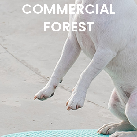
COMMERCIAL
FOREST