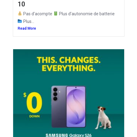
10
Pas d’acompte
Plus d’autonomie de batterie
Plus...
Read More