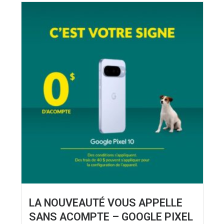
LA NOUVEAUTÉ VOUS APPELLE
SANS ACOMPTE – GOOGLE PIXEL