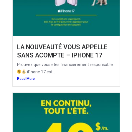
LA NOUVEAUTÉ VOUS APPELLE
SANS ACOMPTE – IPHONE 17
Prouvez que vous êtes financièrement responsable.
iPhone 17 est...
Read More