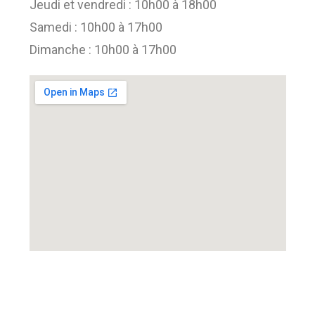
Jeudi et vendredi : 10h00 à 18h00
Samedi : 10h00 à 17h00
Dimanche : 10h00 à 17h00