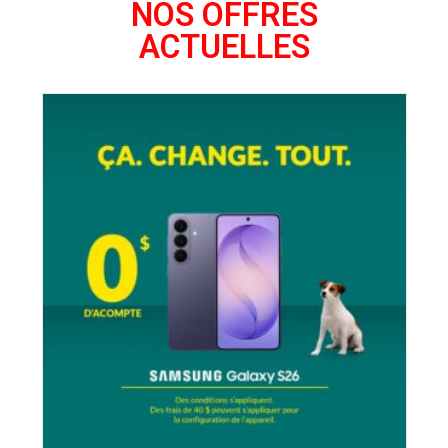
NOS OFFRES
ACTUELLES