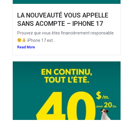
LA NOUVEAUTÉ VOUS APPELLE
SANS ACOMPTE – IPHONE 17
Prouvez que vous êtes financièrement responsable.
iPhone 17 est...
Read More