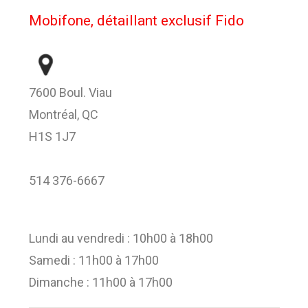
Mobifone, détaillant exclusif Fido
7600 Boul. Viau
Montréal, QC
H1S 1J7
514 376-6667
Lundi au vendredi : 10h00 à 18h00
Samedi : 11h00 à 17h00
Dimanche : 11h00 à 17h00