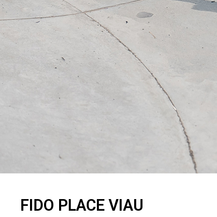
FIDO PLACE VIAU