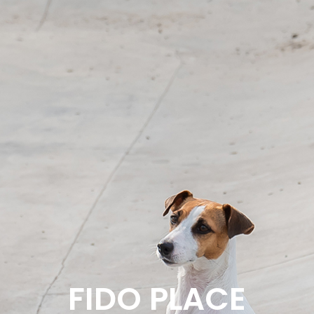
FIDO PLACE