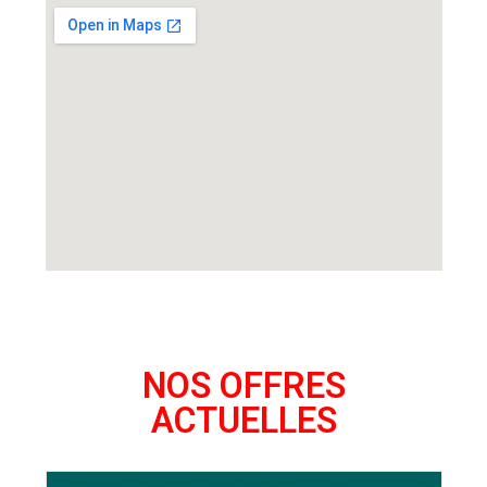
NOS OFFRES
ACTUELLES