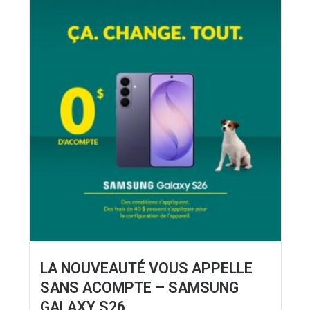
LA NOUVEAUTÉ VOUS APPELLE
SANS ACOMPTE – SAMSUNG
GALAXY S26