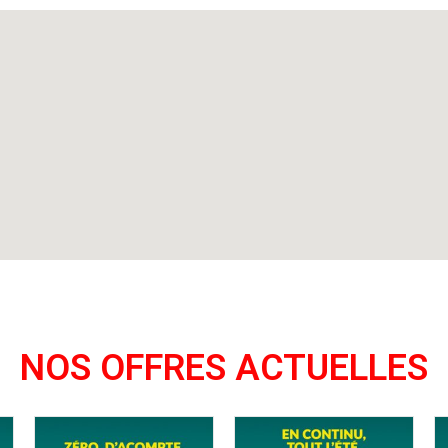
NOS OFFRES ACTUELLES