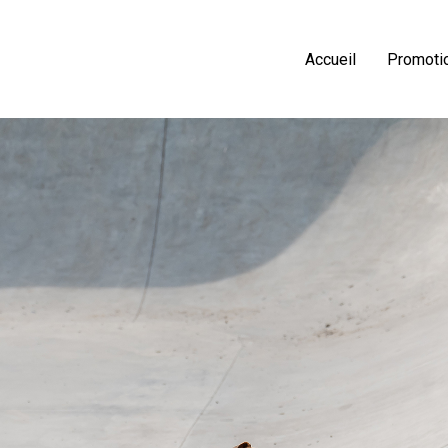
Accueil
Promoti