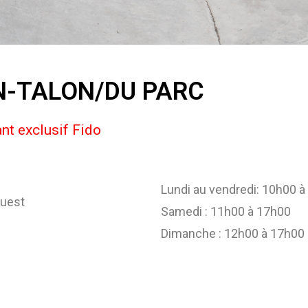
N-TALON/DU PARC
nt exclusif Fido
Lundi au vendredi: 10h00 
ouest
Samedi : 11h00 à 17h00
Dimanche : 12h00 à 17h00