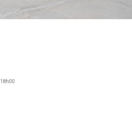
à 18h00